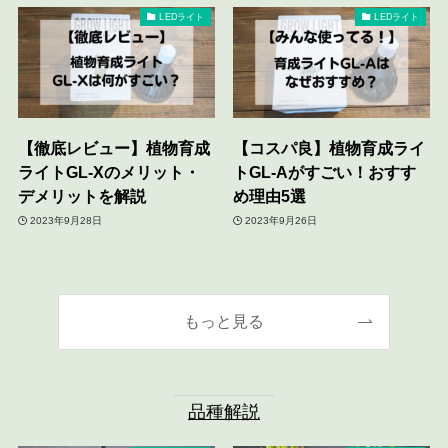
LEDライト
LEDライト
【徹底レビュー】植物育成
【コスパ良】植物育成ライ
ライトGL-Xのメリット・
トGL-Aがすごい！おすす
デメリットを解説
め理由5選
2023年9月28日
2023年9月26日
もっと見る
品種解説