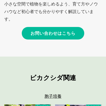
小さな空間で植物を楽しめるよう、育て方やノウ
ハウなど初心者でも分かりやすく解説していま
す。
お問い合わせはこちら
ビカクシダ
関連
胞子培養