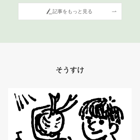
記事をもっと見る
そうすけ