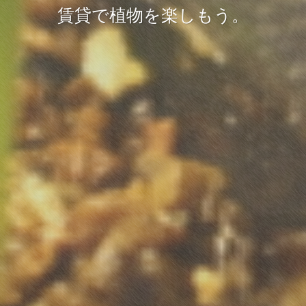
賃貸で植物を楽しもう。
賃貸で植物を楽しもう。
賃貸で植物を楽しもう。