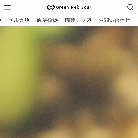
メルカリ
観葉植物
園芸グッズ
お問い合わせ