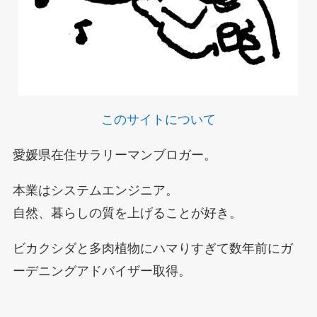
このサイトについて
愛媛県在住サラリーマンブロガー。
本業はシステムエンジニア。
自然、暮らしの質を上げることが好き。
ビカクシダと多肉植物にハマりすぎて数年前にガ
ーデニングアドバイザー取得。