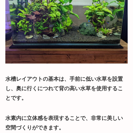
水槽レイアウトの基本は、手前に低い水草を設置
し、奥に行くにつれて背の高い水草を使用するこ
とです。
水素内に立体感を表現することで、非常に美しい
空間づくりができます。