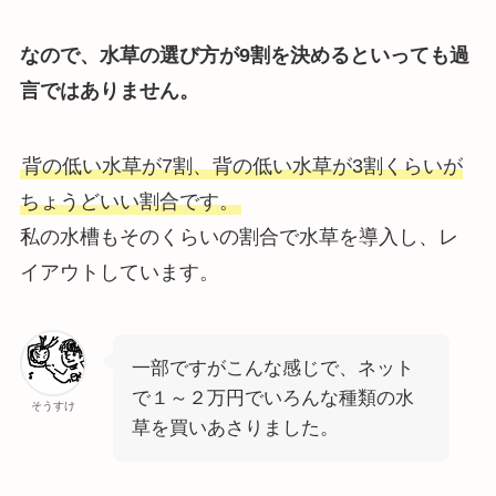
なので、水草の選び方が9割を決めるといっても過
言ではありません。
背の低い水草が7割、背の低い水草が3割くらいが
ちょうどいい割合です。
私の水槽もそのくらいの割合で水草を導入し、レ
イアウトしています。
一部ですがこんな感じで、ネット
で１～２万円でいろんな種類の水
そうすけ
草を買いあさりました。