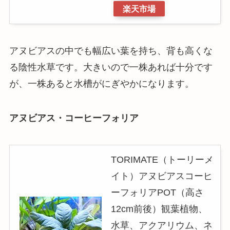
楽天市場
アヌビアスの中でも幅広い葉を持ち、背も高くな
る陰性水草です。大きいので一株あれば十分です
が、一株あると水槽がにぎやかになります。
アヌビアス・コーヒーフォリア
TORIMATE（トーリーメ
イト）アヌビアスコーヒ
ーフォリアPOT（高さ
12cm前後）観葉植物、
水草、アクアリウム、ネ