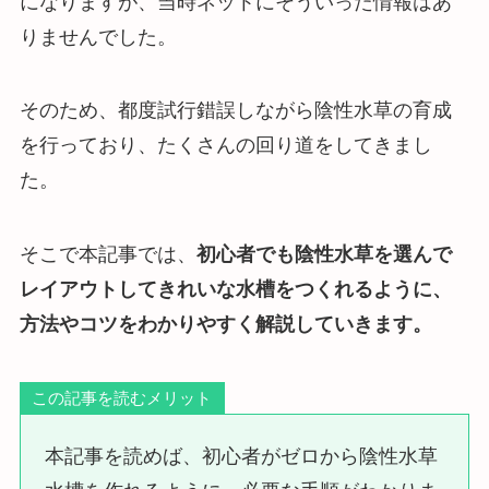
になりますが、当時ネットにそういった情報はあ
りませんでした。
そのため、都度試行錯誤しながら陰性水草の育成
を行っており、たくさんの回り道をしてきまし
た。
そこで本記事では、
初心者でも陰性水草を選んで
レイアウトしてきれいな水槽をつくれるように、
方法やコツをわかりやすく解説していきます。
この記事を読むメリット
本記事を読めば、初心者がゼロから陰性水草