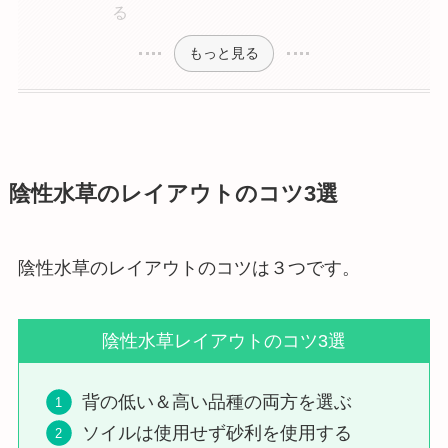
る
もっと見る
陰性水草のレイアウトのコツ3選
陰性水草のレイアウトのコツは３つです。
陰性水草レイアウトのコツ3選
背の低い＆高い品種の両方を選ぶ
ソイルは使用せず砂利を使用する