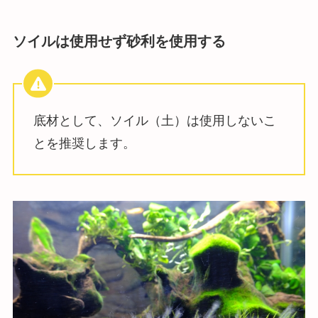
ソイルは使用せず砂利を使用する
底材として、ソイル（土）は使用しないこ
とを推奨します。