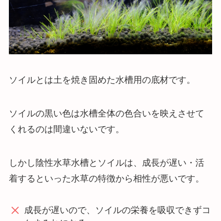
ソイルとは土を焼き固めた水槽用の底材です。
ソイルの黒い色は水槽全体の色合いを映えさせて
くれるのは間違いないです。
しかし陰性水草水槽とソイルは、成長が遅い・活
着するといった水草の特徴から相性が悪いです。
成長が遅いので、ソイルの栄養を吸収できずコ