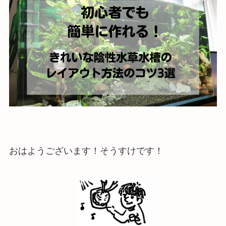
おはようございます！そうすけです！