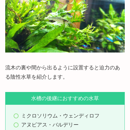
流木の裏や間から出るように設置すると迫力のあ
る陰性水草を紹介します。
水槽の後継におすすめの水草
ミクロソリウム・ウェンディロフ
アヌビアス・バルデリー