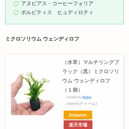
アヌビアス・コーヒーフォリア
ボルビティス ヒュディロティ
ミクロソリウム ウェンディロフ
（水草）マルチリングブ
ラック（黒）ミクロソリ
ウム ウェンディロフ
（１個）
created by
Rinker
charm(チャーム)
Amazon
楽天市場