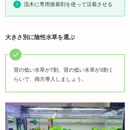
流木に専用接着剤を使って活着させる
大きさ別に陰性水草を選ぶ
背の低い水草が7割、背の低い水草が3割く
らいで、両方導入しましょう。