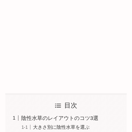
目次
陰性水草のレイアウトのコツ3選
大きさ別に陰性水草を選ぶ