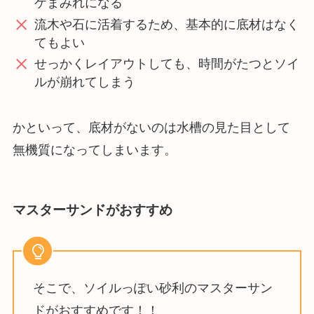
ケまみれになる
流木や石に活着するため、基本的に底材はなく
てもよい
せっかくレイアウトしても、時間がたつとソイ
ルが崩れてしまう
かといって、底材がないのは水槽の見た目として
無機質になってしまいます。
マスターサンドがおすすめ
そこで、ソイルっぽい砂利のマスターサン
ドがおすすめです！！