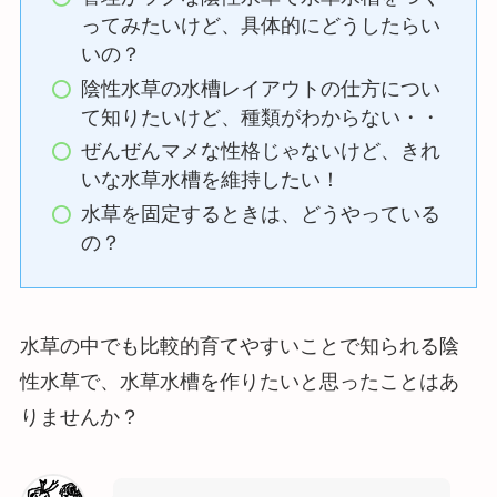
ってみたいけど、具体的にどうしたらい
いの？
陰性水草の水槽レイアウトの仕方につい
て知りたいけど、種類がわからない・・
ぜんぜんマメな性格じゃないけど、きれ
いな水草水槽を維持したい！
水草を固定するときは、どうやっている
の？
水草の中でも比較的育てやすいことで知られる陰
性水草で、水草水槽を作りたいと思ったことはあ
りませんか？