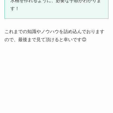
水槽を作れるように、必要な手順がわかりま
す！
これまでの知識やノウハウを詰め込んでおります
ので、最後まで見て頂けると幸いです😊