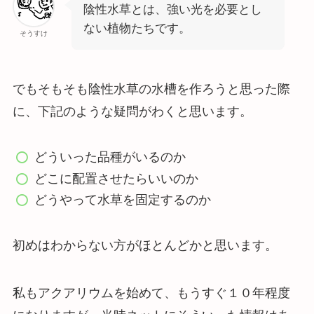
陰性水草とは、強い光を必要とし
ない植物たちです。
そうすけ
でもそもそも陰性水草の水槽を作ろうと思った際
に、下記のような疑問がわくと思います。
どういった品種がいるのか
どこに配置させたらいいのか
どうやって水草を固定するのか
初めはわからない方がほとんどかと思います。
私もアクアリウムを始めて、もうすぐ１０年程度