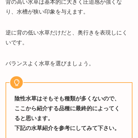
背の高い水草は基本的に大きく圧迫感が強くな
り、水槽が狭い印象を与えます。
逆に背の低い水草だけだと、奥行きを表現しにく
いです。
バランスよく水草を選びましょう。
陰性水草はそもそも種類が多くないので、
ここから紹介する品種に最終的によってく
ると思います。
下記の水草紹介を参考にしてみて下さい。