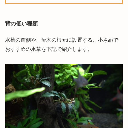
背の低い種類
水槽の前側や、流木の根元に設置する、小さめで
おすすめの水草を下記で紹介します。