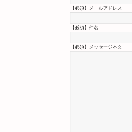
【必須】
メールアドレス
【必須】
件名
【必須】
メッセージ本文