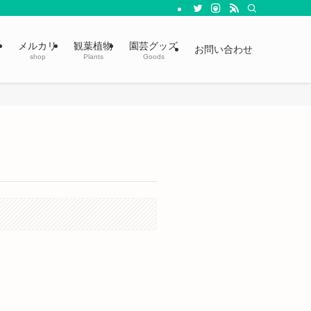
メルカリ
観葉植物
園芸グッズ
お問い合わせ
shop
Plants
Goods