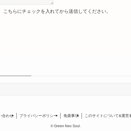
、こちらにチェックを入れてから送信してください。
い合わせ
プライバシーポリシー
免責事項
このサイトについて&運営
©
Green Neo Soul.