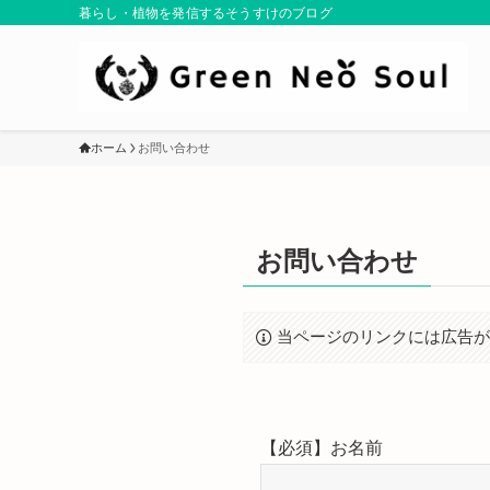
暮らし・植物を発信するそうすけのブログ
ホーム
お問い合わせ
お問い合わせ
当ページのリンクには広告
【必須】
お名前